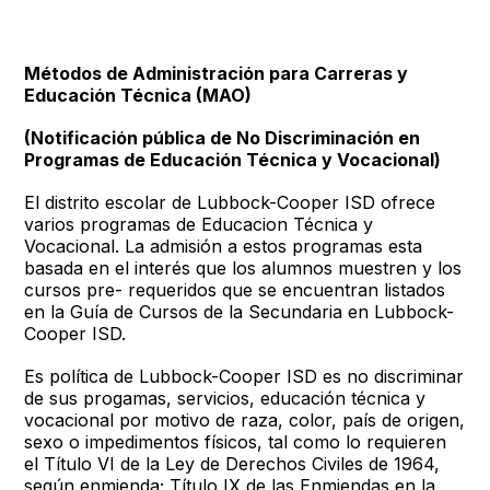
Métodos de Administraciόn para Carreras y
Educaciόn Técnica (MAO)
(Notificaciόn pública de No Discriminación en
Programas de Educación Técnica y Vocacional)
El distrito escolar de Lubbock-Cooper ISD ofrece
varios programas de Educacion Técnica y
Vocacional. La admisión a estos programas esta
basada en el interés que los alumnos muestren y los
cursos pre- requeridos que se encuentran listados
en la Guía de Cursos de la Secundaria en Lubbock-
Cooper ISD.
Es política de Lubbock-Cooper ISD es no discriminar
de sus progamas, servicios, educación técnica y
vocacional por motivo de raza, color, país de origen,
sexo o impedimentos físicos, tal como lo requieren
el Título VI de la Ley de Derechos Civiles de 1964,
según enmienda; Título IX de las Enmiendas en la