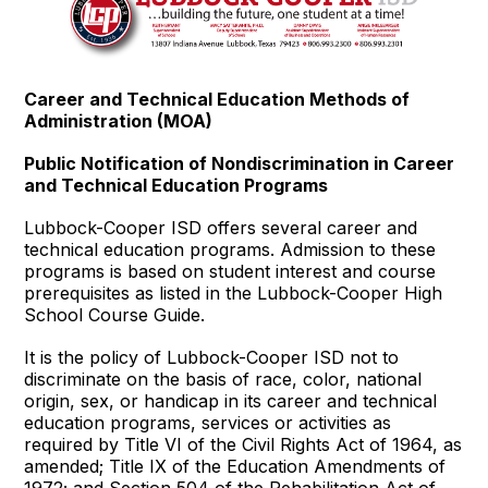
Career and Technical Education Methods of
Administration (MOA)
Public Notification of Nondiscrimination in Career
and Technical Education Programs
Lubbock-Cooper ISD offers several career and
technical education programs. Admission to these
programs is based on student interest and course
prerequisites as listed in the Lubbock-Cooper High
School Course Guide.
It is the policy of Lubbock-Cooper ISD not to
discriminate on the basis of race, color, national
origin, sex, or handicap in its career and technical
education programs, services or activities as
required by Title VI of the Civil Rights Act of 1964, as
amended; Title IX of the Education Amendments of
1972; and Section 504 of the Rehabilitation Act of