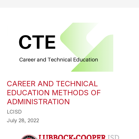
CAREER AND TECHNICAL
EDUCATION METHODS OF
ADMINISTRATION
LCISD
July 28, 2022