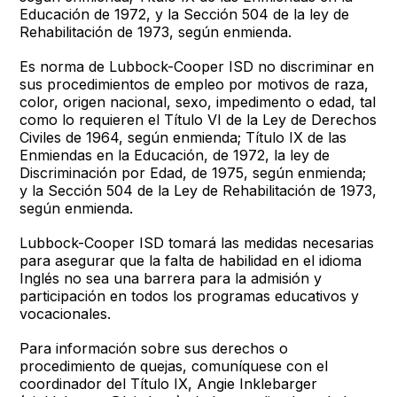
Educación de 1972, y la Sección 504 de la ley de
Rehabilitación de 1973, según enmienda.
Es norma de Lubbock-Cooper ISD no discriminar en
sus procedimientos de empleo por motivos de raza,
color, origen nacional, sexo, impedimento o edad, tal
como lo requieren el Título VI de la Ley de Derechos
Civiles de 1964, según enmienda; Título IX de las
Enmiendas en la Educación, de 1972, la ley de
Discriminación por Edad, de 1975, según enmienda;
y la Sección 504 de la Ley de Rehabilitación de 1973,
según enmienda.
Lubbock-Cooper ISD tomará las medidas necesarias
para asegurar que la falta de habilidad en el idioma
Inglés no sea una barrera para la admisión y
participación en todos los programas educativos y
vocacionales.
Para información sobre sus derechos o
procedimiento de quejas, comuníquese con el
coordinador del Título IX, Angie Inklebarger